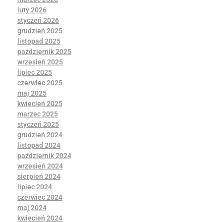
luty 2026
styczeń 2026
grudzień 2025
listopad 2025
październik 2025
wrzesień 2025
lipiec 2025
czerwiec 2025
maj 2025
kwiecień 2025
marzec 2025
styczeń 2025
grudzień 2024
listopad 2024
październik 2024
wrzesień 2024
sierpień 2024
lipiec 2024
czerwiec 2024
maj 2024
kwiecień 2024