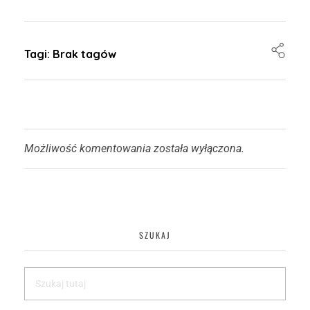
Tagi: Brak tagów
Możliwość komentowania została wyłączona.
SZUKAJ