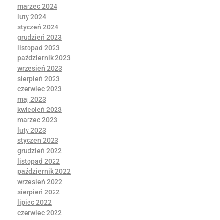
marzec 2024
luty 2024
styczeń 2024
grudzień 2023
listopad 2023
październik 2023
wrzesień 2023
sierpień 2023
czerwiec 2023
maj 2023
kwiecień 2023
marzec 2023
luty 2023
styczeń 2023
grudzień 2022
listopad 2022
październik 2022
wrzesień 2022
sierpień 2022
lipiec 2022
czerwiec 2022